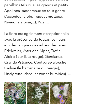
papillons tels que les grands et petits 
Apollons, passereaux en tout genre 
(Accenteur alpin, Traquet motteux, 
Niverolle alpine,...), Pics, ...
La flore est également exceptionnelle 
avec la présence de toutes les fleurs 
emblématiques des Alpes : les rares 
Edelweiss, Aster des Alpes, Trèfle 
Alpins ( sur liste rouge), Gentianes, 
Grande Astrance, Centaurée alpestre, 
Carline (le baromètre du berger), 
Linaigrette (dans les zones humides), ...