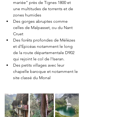
mariée" près de Tignes 1800 et 
une multitudes de torrents et de 
zones humides
Des gorges abruptes comme 
celles de Malpasset, ou du Nant 
Cruet
Des forêts profondes de Mélèzes 
et d'Epicéas notamment le long 
de la route départementale D902 
qui rejoint le col de l'Iseran.
Des petits villages avec leur 
chapelle baroque et notamment le 
site classé du Monal