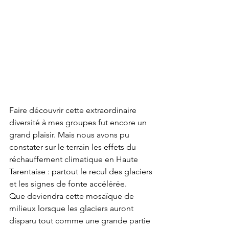
Faire découvrir cette extraordinaire 
diversité à mes groupes fut encore un 
grand plaisir. Mais nous avons pu 
constater sur le terrain les effets du 
réchauffement climatique en Haute 
Tarentaise : partout le recul des glaciers 
et les signes de fonte accélérée.
Que deviendra cette mosaïque de 
milieux lorsque les glaciers auront 
disparu tout comme une grande partie 