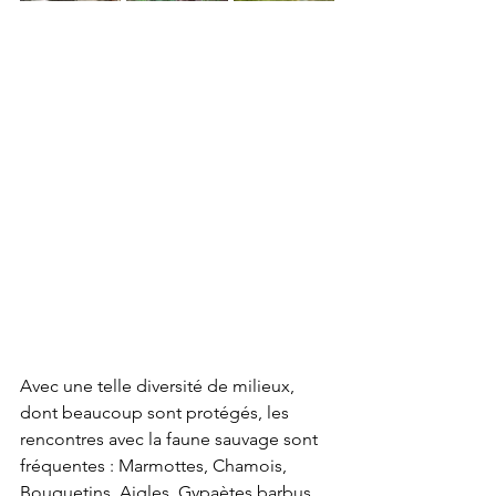
Avec une telle diversité de milieux, 
dont beaucoup sont protégés, les 
rencontres avec la faune sauvage sont 
fréquentes : Marmottes, Chamois, 
Bouquetins, Aigles, Gypaètes barbus, 