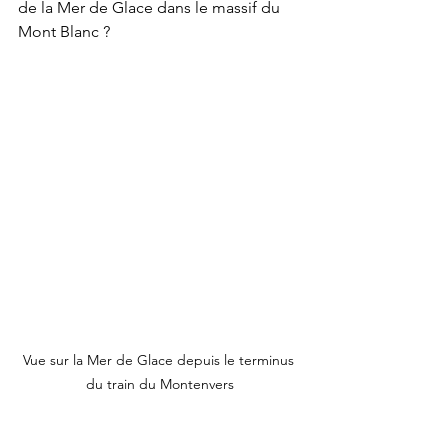
de la Mer de Glace dans le massif du 
Mont Blanc ?
Vue sur la Mer de Glace depuis le terminus 
du train du Montenvers