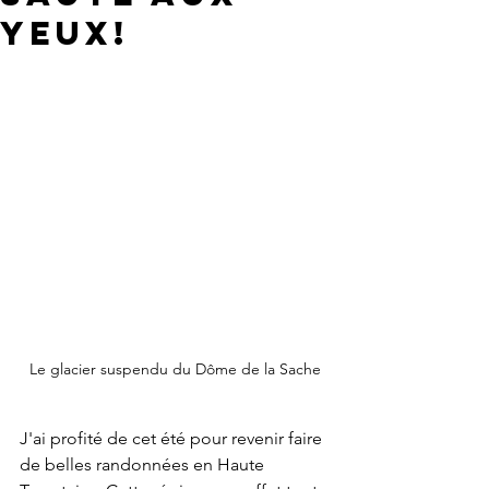
yeux!
Le glacier suspendu du Dôme de la Sache
J'ai profité de cet été pour revenir faire 
de belles randonnées en Haute 